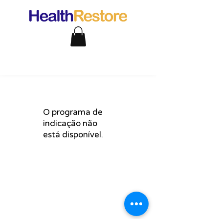
O programa de
indicação não
está disponível.
support@healthrestore.net