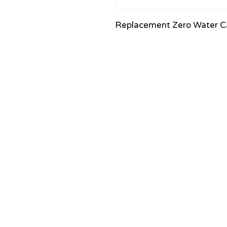
Replacement Zero Water C